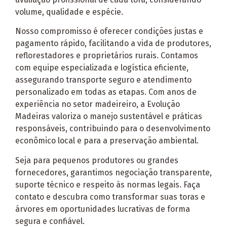
volume, qualidade e espécie.
Nosso compromisso é oferecer condições justas e
pagamento rápido, facilitando a vida de produtores,
reflorestadores e proprietários rurais. Contamos
com equipe especializada e logística eficiente,
assegurando transporte seguro e atendimento
personalizado em todas as etapas. Com anos de
experiência no setor madeireiro, a Evolução
Madeiras valoriza o manejo sustentável e práticas
responsáveis, contribuindo para o desenvolvimento
econômico local e para a preservação ambiental.
Seja para pequenos produtores ou grandes
fornecedores, garantimos negociação transparente,
suporte técnico e respeito às normas legais. Faça
contato e descubra como transformar suas toras e
árvores em oportunidades lucrativas de forma
segura e confiável.