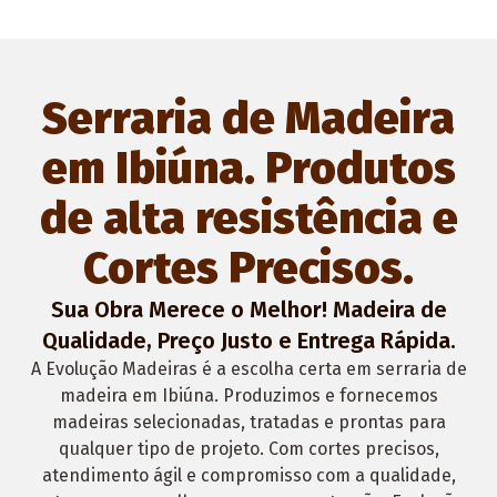
Serraria de Madeira
em Ibiúna. Produtos
de alta resistência e
Cortes Precisos.
Sua Obra Merece o Melhor! Madeira de
Qualidade, Preço Justo e Entrega Rápida.
A
Evolução Madeiras
é a escolha certa em
serraria de
madeira em Ibiúna
. Produzimos e fornecemos
madeiras selecionadas, tratadas e prontas para
qualquer tipo de projeto. Com cortes precisos,
atendimento ágil e compromisso com a qualidade,