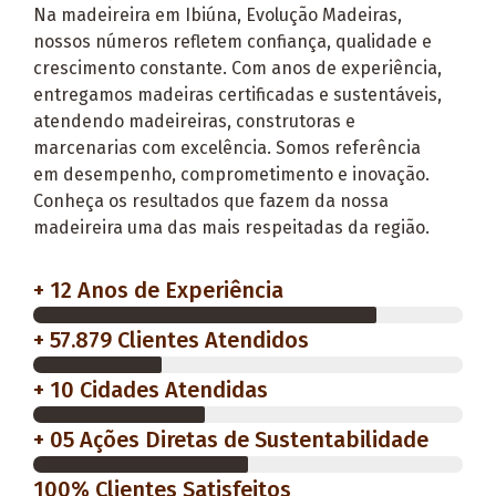
Na
madeireira em Ibiúna,
Evolução Madeiras
,
nossos números refletem confiança, qualidade e
crescimento constante. Com anos de experiência,
entregamos madeiras certificadas e sustentáveis,
atendendo
madeireiras,
construtoras e
marcenarias com excelência. Somos referência
em
desempenho, comprometimento e inovação.
Conheça os resultados que fazem da nossa
madeireira uma das mais respeitadas da região.
+ 12 Anos de Experiência
+ 57.879 Clientes Atendidos
+ 10 Cidades Atendidas
+ 05 Ações Diretas de Sustentabilidade
100% Clientes Satisfeitos