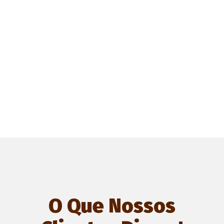
O Que Nossos