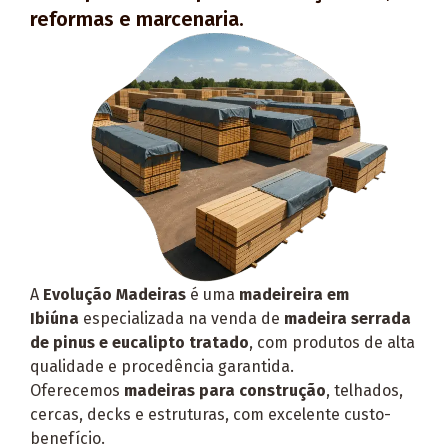
reformas e marcenaria.
A
Evolução Madeiras
é uma
madeireira em
Ibiúna
especializada na venda de
madeira serrada
de pinus e eucalipto tratado
, com produtos de alta
qualidade e procedência garantida.
Oferecemos
madeiras para construção
, telhados,
cercas, decks e estruturas, com excelente custo-
benefício.