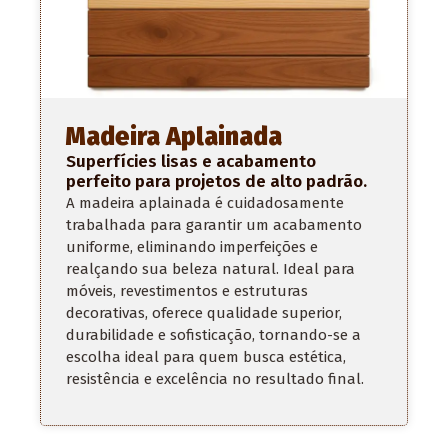
Madeira Aplainada
Superfícies lisas e acabamento
perfeito para projetos de alto padrão.
A madeira aplainada é cuidadosamente
trabalhada para garantir um acabamento
uniforme, eliminando imperfeições e
realçando sua beleza natural. Ideal para
móveis, revestimentos e estruturas
decorativas, oferece qualidade superior,
durabilidade e sofisticação, tornando-se a
escolha ideal para quem busca estética,
resistência e excelência no
resultado final
.