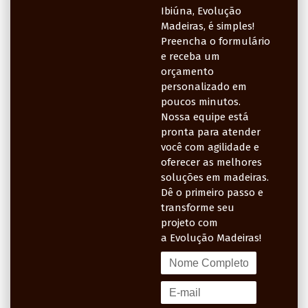
Ibiúna,
Evolução
Madeiras
, é simples!
Preencha o formulário
e receba um
orçamento
personalizado em
poucos minutos.
Nossa equipe está
pronta para atender
você com agilidade e
oferecer as melhores
soluções em madeiras.
Dê o primeiro passo e
transforme seu
projeto com
a
Evolução Madeiras
!