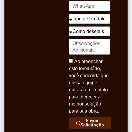
Ao preencher
este formulário,
você concorda que
nossa equipe
entrará em contato
para oferecer a
melhor solução
para sua obra.
Enviar
Solicitação