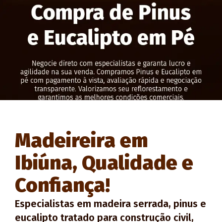
Madeireira em
Ibiúna, Qualidade e
Confiança!
Especialistas em madeira serrada, pinus e
eucalipto tratado para construção civil,