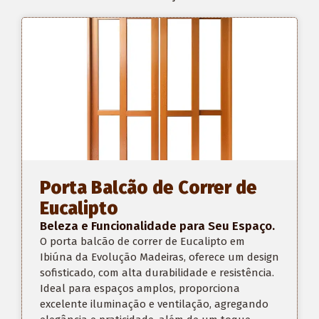
Porta Balcão de Correr de
Eucalipto
Beleza e Funcionalidade para Seu Espaço.
O porta balcão de correr de Eucalipto em
Ibiúna da Evolução Madeiras, oferece um design
sofisticado, com alta durabilidade e resistência.
Ideal para espaços amplos, proporciona
excelente iluminação e ventilação, agregando