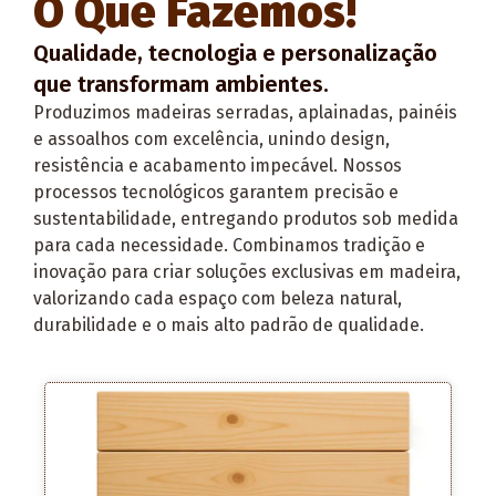
O Que Fazemos!
Qualidade, tecnologia e personalização
que transformam ambientes.
Produzimos madeiras serradas, aplainadas, painéis
e assoalhos com excelência, unindo design,
resistência e acabamento impecável. Nossos
processos tecnológicos garantem precisão e
sustentabilidade, entregando produtos sob medida
para cada necessidade. Combinamos tradição e
inovação para criar soluções exclusivas em madeira,
valorizando cada espaço com beleza natural,
durabilidade e o mais alto padrão de qualidade.