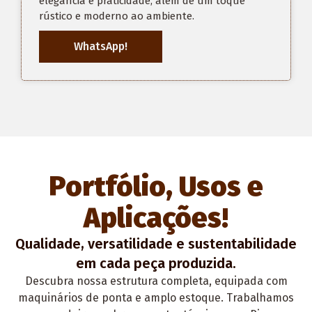
elegância e praticidade, além de um toque
rústico e moderno ao ambiente.
WhatsApp!
Portfólio, Usos e
Aplicações!
Qualidade, versatilidade e sustentabilidade
em cada peça produzida.
Descubra nossa estrutura completa, equipada com
maquinários de ponta e amplo estoque. Trabalhamos