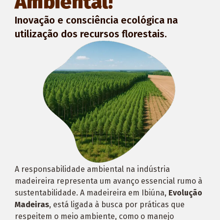
Ambiental!
Inovação e consciência ecológica na
utilização dos recursos florestais.
A responsabilidade ambiental na indústria
madeireira representa um avanço essencial rumo à
sustentabilidade. A madeireira em Ibiúna,
Evolução
Madeiras
, está ligada à busca por práticas que
respeitem o meio ambiente, como o manejo