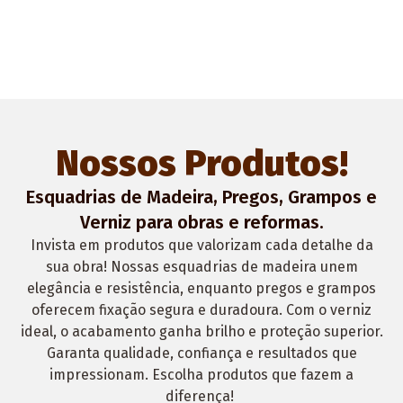
Nossos Produtos!
Esquadrias de Madeira, Pregos, Grampos e
Verniz para obras e reformas.
Invista em produtos que valorizam cada detalhe da
sua obra! Nossas esquadrias de madeira unem
elegância e resistência, enquanto pregos e grampos
oferecem fixação segura e duradoura. Com o verniz
ideal, o acabamento ganha brilho e proteção superior.
Garanta qualidade, confiança e resultados que
impressionam. Escolha produtos que fazem a
diferença!