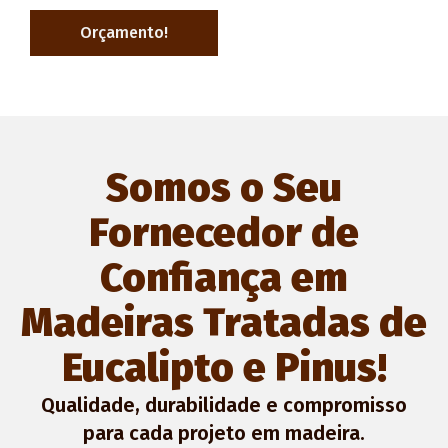
Orçamento!
Somos o Seu
Fornecedor de
Confiança em
Madeiras Tratadas de
Eucalipto e Pinus!
Qualidade, durabilidade e compromisso
para cada projeto em madeira.