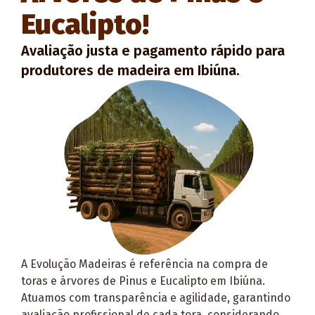
Eucalipto!
Avaliação justa e pagamento rápido para
produtores de madeira em Ibiúna.
A Evolução Madeiras é referência na compra de
toras e árvores de Pinus e Eucalipto em Ibiúna.
Atuamos com transparência e agilidade, garantindo
avaliação profissional de cada tora, considerando