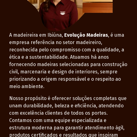
A madeireira em Ibiúna,
Evolução Madeiras
, é uma
empresa referência no setor madeireiro,
reconhecida pelo compromisso com a qualidade, a
ética e a sustentabilidade. Atuamos há anos
fornecendo madeiras selecionadas para construção
civil, marcenaria e design de interiores, sempre
priorizando a origem responsável e o respeito ao
meio ambiente.
Nosso propósito é oferecer soluções completas que
unam durabilidade, beleza e eficiência, atendendo
com excelência clientes de todos os portes.
Contamos com uma equipe especializada e
estrutura moderna para garantir atendimento ágil,
produtos certificados e resultados que inspiram