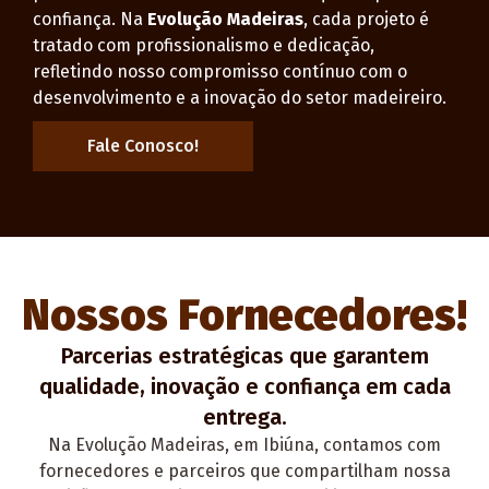
confiança. Na
Evolução Madeiras
, cada projeto é
tratado com profissionalismo e dedicação,
refletindo nosso compromisso contínuo com o
desenvolvimento e a inovação do setor madeireiro.
Fale Conosco!
Nossos Fornecedores!
Parcerias estratégicas que garantem
qualidade, inovação e confiança em cada
entrega.
Na
Evolução Madeiras
, em Ibiúna,
contamos com
fornecedores e parceiros que compartilham nossa