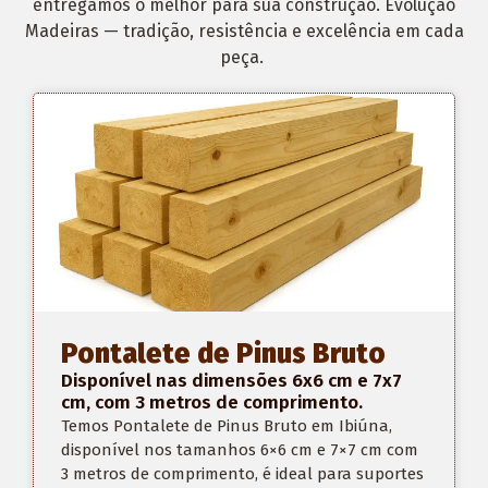
entregamos o melhor para sua construção. Evolução
Madeiras — tradição, resistência e excelência em cada
peça.
Pontalete de Pinus Bruto
Disponível nas dimensões 6x6 cm e 7x7
cm, com 3 metros de comprimento.
Temos Pontalete de Pinus Bruto em Ibiúna,
disponível nos tamanhos 6×6 cm e 7×7 cm com
3 metros de comprimento, é ideal para suportes