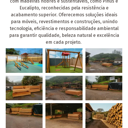
com madeiras nobres e sustentáveis, como Pinus e
Eucalipto, reconhecidas pela resistência e
acabamento superior. Oferecemos soluções ideais
para móveis, revestimentos e construções, unindo
tecnologia, eficiência e responsabilidade ambiental
para garantir qualidade, beleza natural e excelência
em cada projeto.