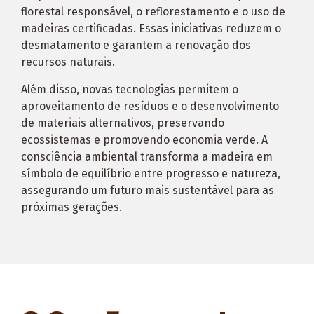
florestal responsável, o reflorestamento e o uso de
madeiras certificadas. Essas iniciativas reduzem o
desmatamento e garantem a renovação dos
recursos naturais.
Além disso, novas tecnologias permitem o
aproveitamento de resíduos e o desenvolvimento
de materiais alternativos, preservando
ecossistemas e promovendo economia verde. A
consciência ambiental transforma a madeira em
símbolo de equilíbrio entre progresso e natureza,
assegurando um futuro mais sustentável para as
próximas gerações.