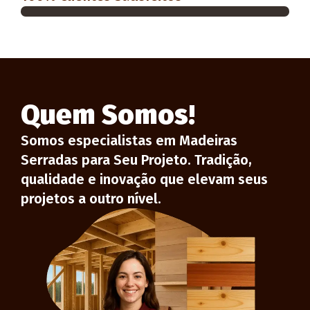
Quem Somos!
Somos especialistas em Madeiras
Serradas para Seu Projeto. Tradição,
qualidade e inovação que elevam seus
projetos a outro nível.