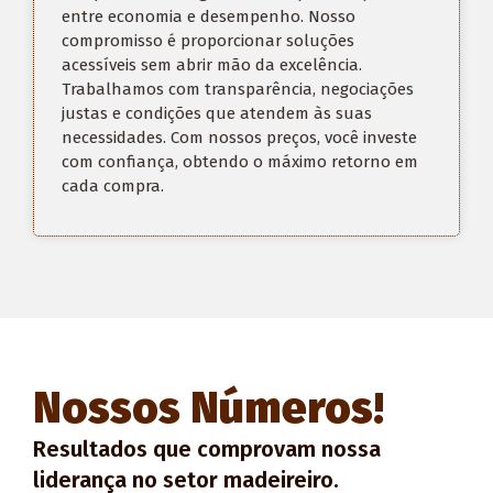
entre economia e desempenho. Nosso
compromisso é proporcionar soluções
acessíveis sem
abrir mão da
excelência.
Trabalhamos com transparência, negociações
justas e condições que atendem às suas
necessidades. Com nossos preços, você investe
com confiança, obtendo o máximo retorno em
cada compra.
Nossos Números!
Resultados que comprovam nossa
liderança no setor madeireiro.