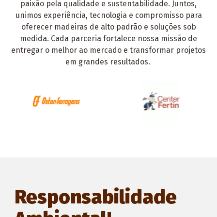
paixão pela qualidade e sustentabilidade. Juntos,
unimos experiência, tecnologia e compromisso para
oferecer madeiras de alto padrão e soluções sob
medida. Cada parceria fortalece nossa missão de
entregar o melhor ao mercado e transformar projetos
em grandes resultados.
Responsabilidade