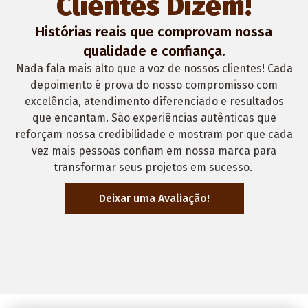
Clientes Dizem!
Histórias reais que comprovam nossa
qualidade e confiança.
Nada fala mais alto que a voz de nossos clientes! Cada
depoimento é prova do nosso compromisso com
excelência, atendimento diferenciado e resultados
que encantam. São experiências autênticas que
reforçam nossa credibilidade e mostram por que cada
vez mais pessoas confiam em nossa marca para
transformar seus projetos em sucesso.
Deixar uma Avaliação!