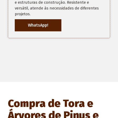
e estruturas de construção. Resistente e
versátil, atende às necessidades de diferentes
projetos.
WhatsApp!
Compra de Tora e
Árvores de Pinus e