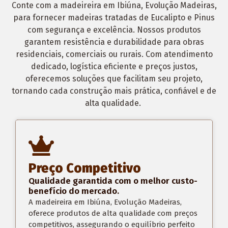
Conte com a
madeireira em Ibiúna, Evolução Madeiras,
para fornecer madeiras tratadas de Eucalipto e Pinus
com segurança e excelência. Nossos produtos
garantem resistência e durabilidade para obras
residenciais, comerciais ou rurais. Com atendimento
dedicado, logística eficiente e preços justos,
oferecemos soluções que facilitam seu projeto,
tornando cada construção mais prática, confiável e de
alta qualidade.
Preço Competitivo
Qualidade garantida com o melhor custo-
benefício do mercado.
A madeireira em Ibiúna, Evolução Madeiras,
o
ferece produtos de alta qualidade com preços
competitivos, assegurando o equilíbrio perfeito